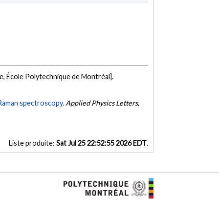
e, École Polytechnique de Montréal].
 Raman spectroscopy.
Applied Physics Letters
,
Liste produite:
Sat Jul 25 22:52:55 2026 EDT
.