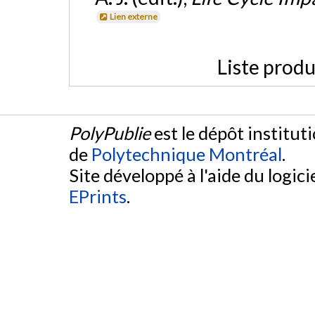
Lien externe
Liste produ
PolyPublie
est le dépôt institut
de
Polytechnique Montréal
.
Site développé à l'aide du logicie
EPrints
.