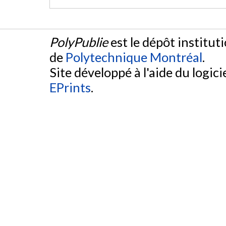
PolyPublie
est le dépôt institut
de
Polytechnique Montréal
.
Site développé à l'aide du logicie
EPrints
.