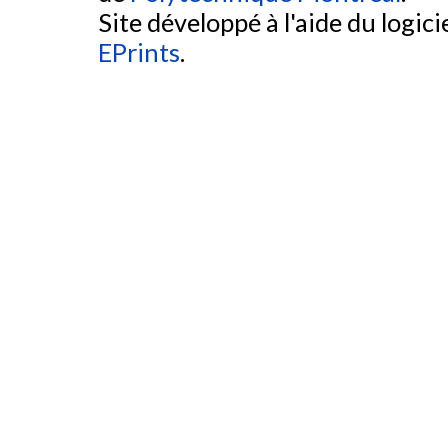
Site développé à l'aide du logicie
EPrints
.