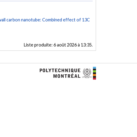
 wall carbon nanotube: Combined effect of 13C
Liste produite:
6 août 2026 à 13:35
.