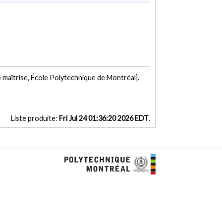
 maîtrise, École Polytechnique de Montréal].
Liste produite:
Fri Jul 24 01:36:20 2026 EDT
.