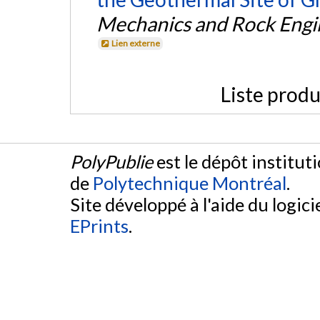
Mechanics and Rock Engi
Lien externe
Liste produ
PolyPublie
est le dépôt institut
de
Polytechnique Montréal
.
Site développé à l'aide du logicie
EPrints
.