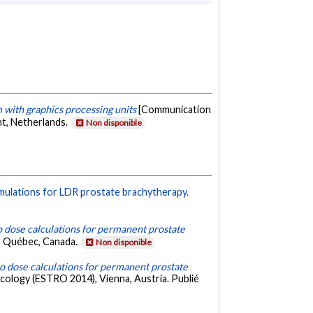
 with graphics processing units
[Communication
ht, Netherlands.
Non disponible
ulations for LDR prostate brachytherapy.
dose calculations for permanent prostate
, Québec, Canada.
Non disponible
 dose calculations for permanent prostate
cology (ESTRO 2014), Vienna, Austria. Publié