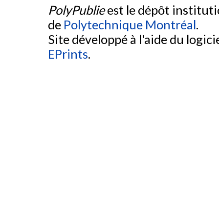
PolyPublie
est le dépôt institut
de
Polytechnique Montréal
.
Site développé à l'aide du logicie
EPrints
.