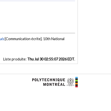
als
[Communication écrite]. 10th National
Liste produite:
Thu Jul 30 02:55:07 2026 EDT
.