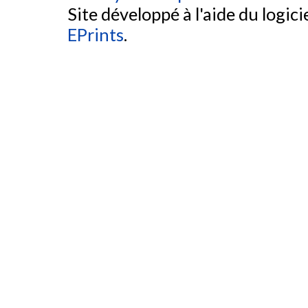
Site développé à l'aide du logicie
EPrints
.