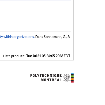
ty within organizations.
Dans Sonnemann, G., &
Liste produite:
Tue Jul 21 05:34:05 2026 EDT
.