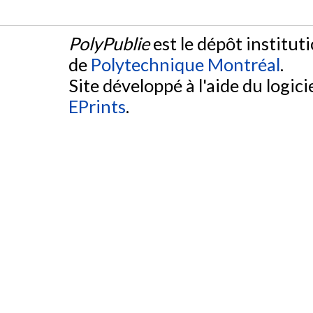
PolyPublie
est le dépôt institut
de
Polytechnique Montréal
.
Site développé à l'aide du logicie
EPrints
.