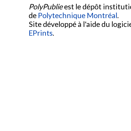
PolyPublie
est le dépôt institut
de
Polytechnique Montréal
.
Site développé à l'aide du logicie
EPrints
.