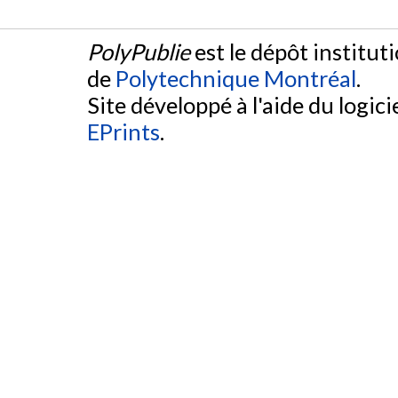
PolyPublie
est le dépôt institut
de
Polytechnique Montréal
.
Site développé à l'aide du logicie
EPrints
.