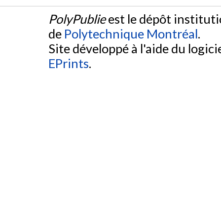
PolyPublie
est le dépôt institut
de
Polytechnique Montréal
.
Site développé à l'aide du logicie
EPrints
.