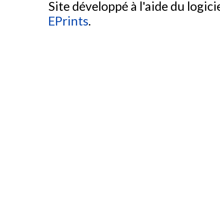
Site développé à l'aide du logicie
EPrints
.