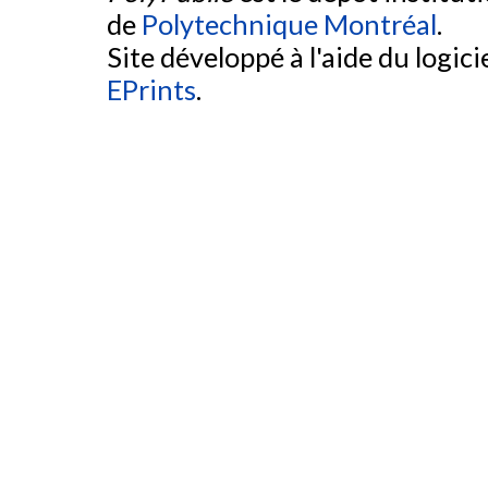
de
Polytechnique Montréal
.
Site développé à l'aide du logicie
EPrints
.