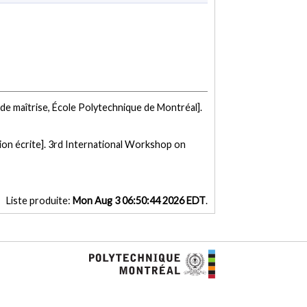
de maîtrise, École Polytechnique de Montréal].
on écrite]. 3rd International Workshop on
Liste produite:
Mon Aug 3 06:50:44 2026 EDT
.