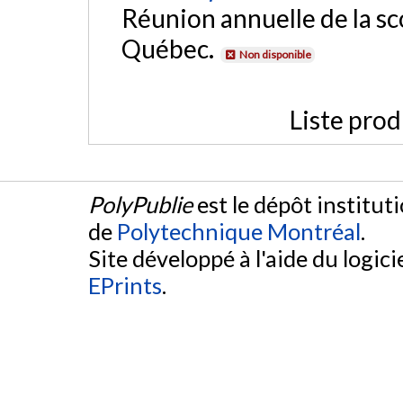
Réunion annuelle de la sc
Québec.
Non disponible
Liste prod
PolyPublie
est le dépôt institut
de
Polytechnique Montréal
.
Site développé à l'aide du logicie
EPrints
.