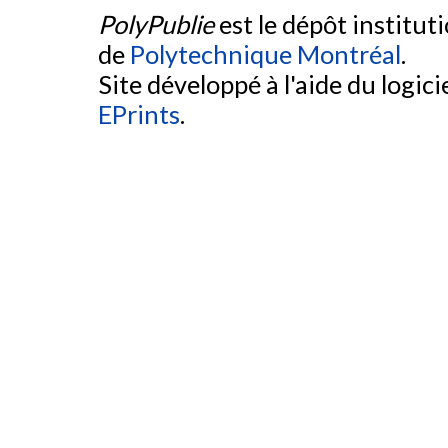
PolyPublie
est le dépôt institut
de
Polytechnique Montréal
.
Site développé à l'aide du logicie
EPrints
.