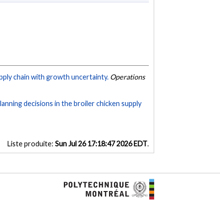
pply chain with growth uncertainty.
Operations
lanning decisions in the broiler chicken supply
Liste produite:
Sun Jul 26 17:18:47 2026 EDT
.