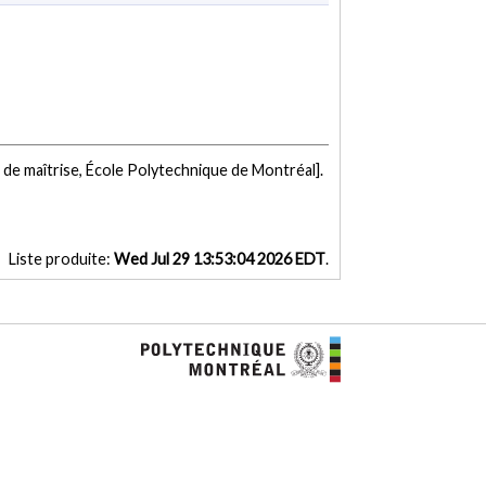
de maîtrise, École Polytechnique de Montréal].
Liste produite:
Wed Jul 29 13:53:04 2026 EDT
.