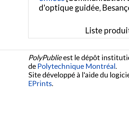
d'optique guidée, Besanç
Liste produi
PolyPublie
est le dépôt institut
de
Polytechnique Montréal
.
Site développé à l'aide du logicie
EPrints
.