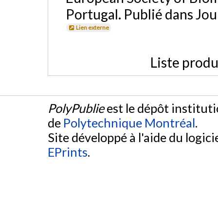
Portugal. Publié dans Jou
Lien externe
Liste produ
PolyPublie
est le dépôt institut
de
Polytechnique Montréal
.
Site développé à l'aide du logicie
EPrints
.