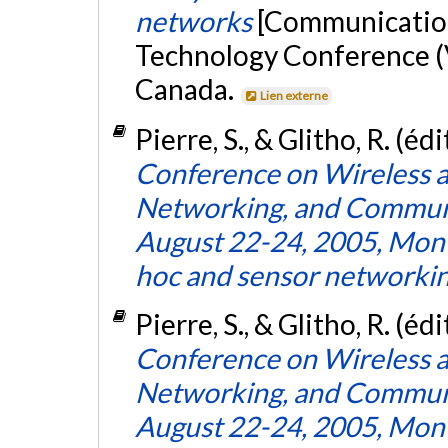
networks
[Communication
Technology Conference (
Canada.
Lien externe
Pierre, S., & Glitho, R. (éd
Conference on Wireless 
Networking, and Communi
August 22-24, 2005, Montr
hoc and sensor networkin
Pierre, S., & Glitho, R. (éd
Conference on Wireless 
Networking, and Communi
August 22-24, 2005, Montr