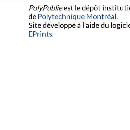
PolyPublie
est le dépôt institut
de
Polytechnique Montréal
.
Site développé à l'aide du logicie
EPrints
.