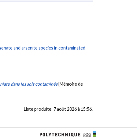
senate and arsenite species in contaminated
niate dans les sols contaminés
[Mémoire de
Liste produite:
7 août 2026 à 15:56
.