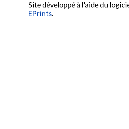
Site développé à l'aide du logicie
EPrints
.