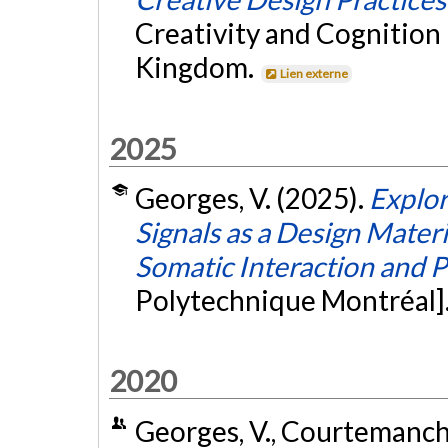
Creativity and Cognition
Kingdom.
Lien externe
2025
Georges, V. (2025).
Explor
Signals as a Design Materi
Somatic Interaction and P
Polytechnique Montréal]
2020
Georges, V., Courtemanche