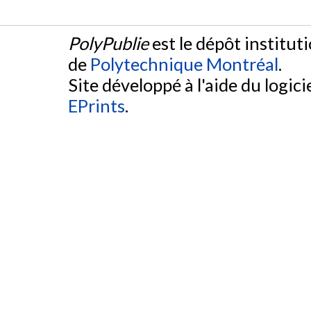
PolyPublie
est le dépôt institut
de
Polytechnique Montréal
.
Site développé à l'aide du logicie
EPrints
.