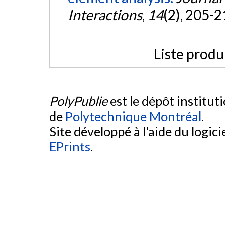
Interactions
,
14
(2), 205-2
Liste produ
PolyPublie
est le dépôt institut
de
Polytechnique Montréal
.
Site développé à l'aide du logicie
EPrints
.