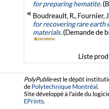
for preparing hematite.
(
Boudreault, R., Fournier, J
for recovering rare earth
materials.
(Demande de b
Lien externe
Liste prod
PolyPublie
est le dépôt institut
de
Polytechnique Montréal
.
Site développé à l'aide du logicie
EPrints
.