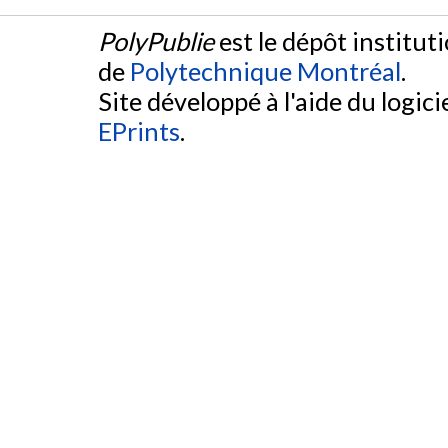
PolyPublie
est le dépôt institut
de
Polytechnique Montréal
.
Site développé à l'aide du logicie
EPrints
.