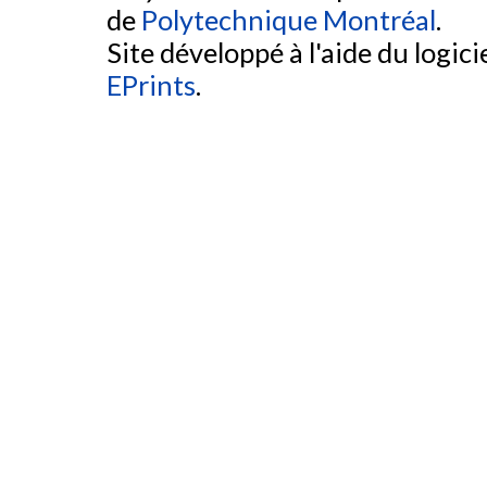
de
Polytechnique Montréal
.
Site développé à l'aide du logicie
EPrints
.