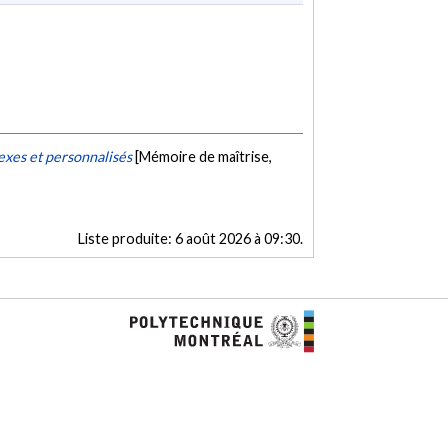
xes et personnalisés
[Mémoire de maîtrise,
Liste produite:
6 août 2026 à 09:30
.