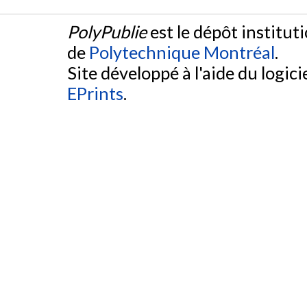
PolyPublie
est le dépôt institut
de
Polytechnique Montréal
.
Site développé à l'aide du logicie
EPrints
.