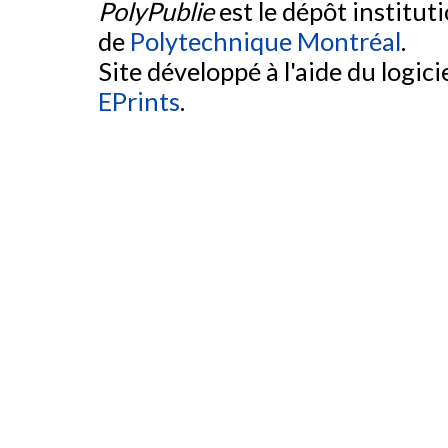
PolyPublie
est le dépôt institut
de
Polytechnique Montréal
.
Site développé à l'aide du logicie
EPrints
.