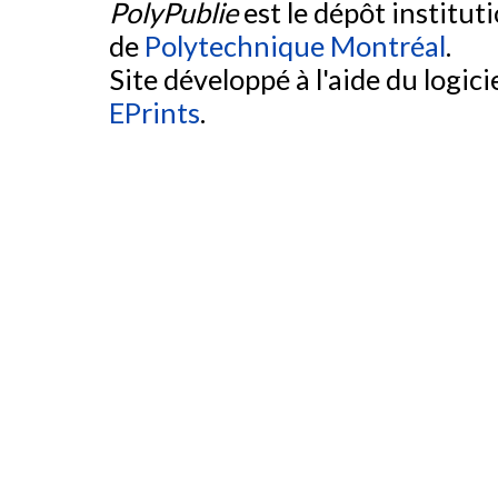
PolyPublie
est le dépôt institut
de
Polytechnique Montréal
.
Site développé à l'aide du logicie
EPrints
.