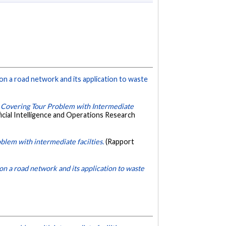
on a road network and its application to waste
 Covering Tour Problem with Intermediate
icial Intelligence and Operations Research
blem with intermediate facilties.
(Rapport
on a road network and its application to waste