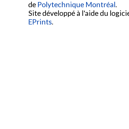
de
Polytechnique Montréal
.
Site développé à l'aide du logicie
EPrints
.