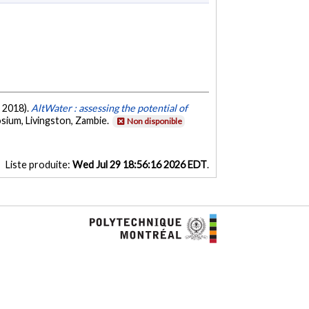
e 2018).
AltWater : assessing the potential of
um, Livingston, Zambie.
Non disponible
Liste produite:
Wed Jul 29 18:56:16 2026 EDT
.