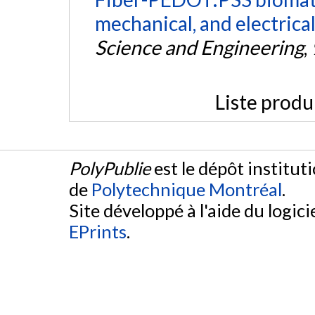
mechanical, and electrical
Science and Engineering
,
Liste produ
PolyPublie
est le dépôt institut
de
Polytechnique Montréal
.
Site développé à l'aide du logicie
EPrints
.