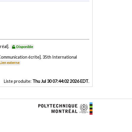
réal].
Disponible
Communication écrite]. 35th International
Lien externe
Liste produite:
Thu Jul 30 07:44:02 2026 EDT
.