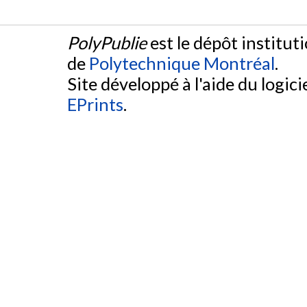
PolyPublie
est le dépôt institut
de
Polytechnique Montréal
.
Site développé à l'aide du logicie
EPrints
.