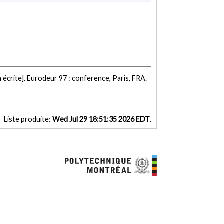
écrite]. Eurodeur 97 : conference, Paris, FRA.
Liste produite:
Wed Jul 29 18:51:35 2026 EDT
.