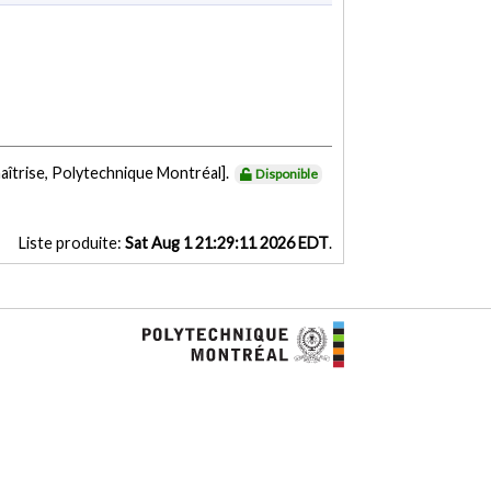
aîtrise, Polytechnique Montréal].
Disponible
Liste produite:
Sat Aug 1 21:29:11 2026 EDT
.