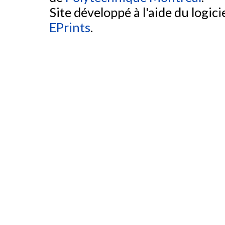
Site développé à l'aide du logicie
EPrints
.