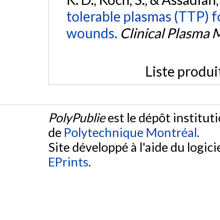
tolerable plasmas (TTP) 
wounds.
Clinical Plasma 
Liste produi
PolyPublie
est le dépôt institut
de
Polytechnique Montréal
.
Site développé à l'aide du logicie
EPrints
.