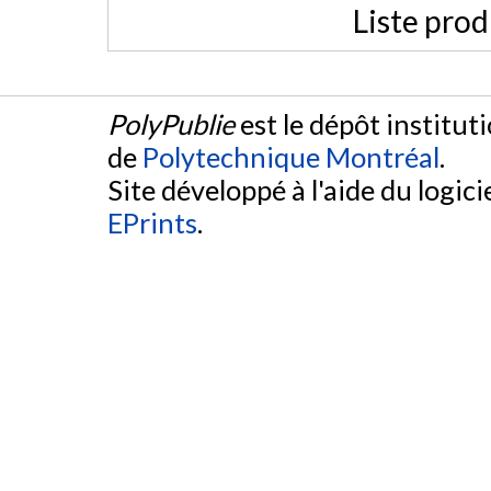
Liste prod
PolyPublie
est le dépôt institut
de
Polytechnique Montréal
.
Site développé à l'aide du logicie
EPrints
.